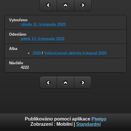
Vytvořeno
středa 11. listopadu 2020
Odesláno
pátek 13. listopadu 2020
Alba
2020
/
Volnočasové aktivity listopad 2020
Návštěv
4222
Publikováno pomocí aplikace
Piwigo
Zobrazení :
Mobilní
|
Standardní