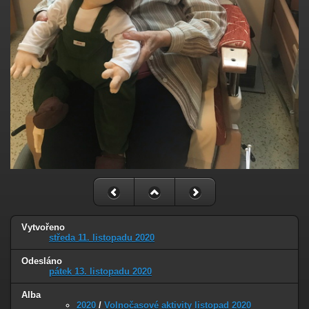
Vytvořeno
středa 11. listopadu 2020
Odesláno
pátek 13. listopadu 2020
Alba
2020
/
Volnočasové aktivity listopad 2020