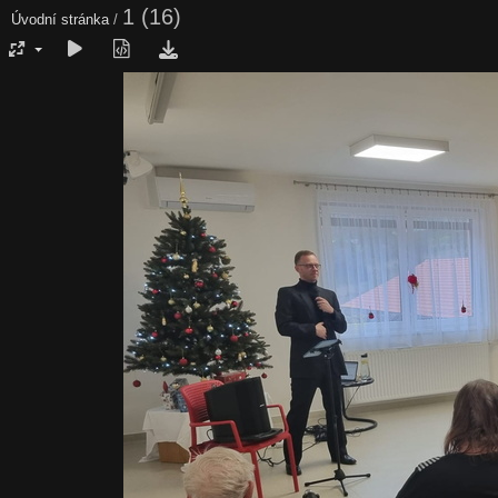
1 (16)
Úvodní stránka
/